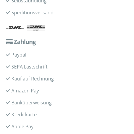
Selbstabholung
Speditionsversand
Zahlung
Paypal
SEPA Lastschrift
Kauf auf Rechnung
Amazon Pay
Banküberweisung
Kreditkarte
Apple Pay