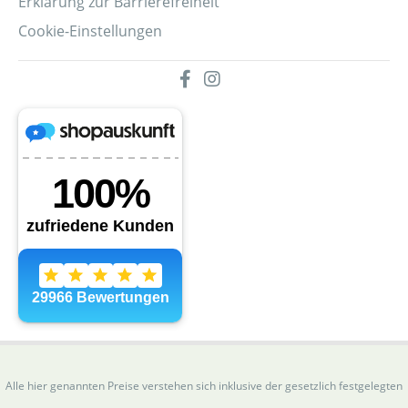
Erklärung zur Barrierefreiheit
Cookie-Einstellungen
Alle hier genannten Preise verstehen sich inklusive der gesetzlich festgelegten