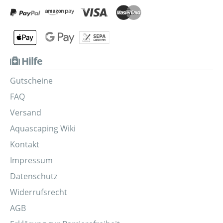
Hilfe
Gutscheine
FAQ
Versand
Aquascaping Wiki
Kontakt
Impressum
Datenschutz
Widerrufsrecht
AGB