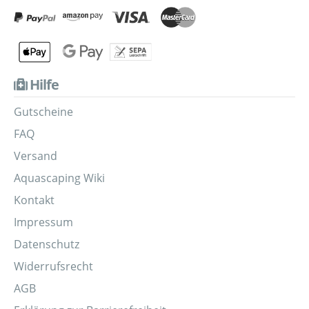
Hilfe
Gutscheine
FAQ
Versand
Aquascaping Wiki
Kontakt
Impressum
Datenschutz
Widerrufsrecht
AGB