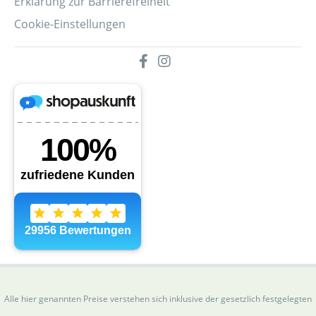
Erklärung zur Barrierefreiheit
Cookie-Einstellungen
Alle hier genannten Preise verstehen sich inklusive der gesetzlich festgelegten