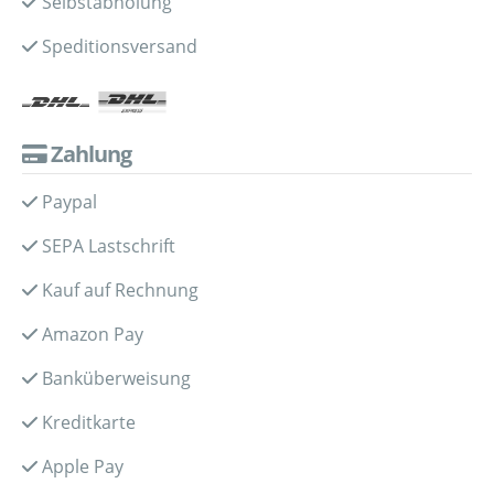
Selbstabholung
Speditionsversand
Zahlung
Paypal
SEPA Lastschrift
Kauf auf Rechnung
Amazon Pay
Banküberweisung
Kreditkarte
Apple Pay