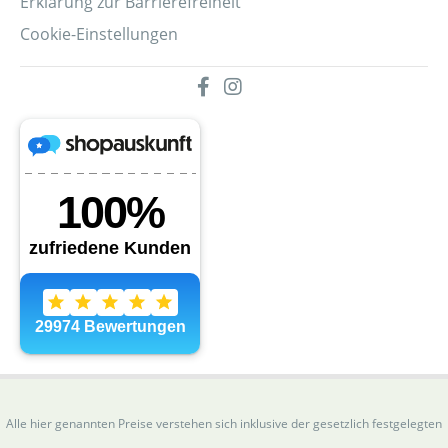
Erklärung zur Barrierefreiheit
Cookie-Einstellungen
Alle hier genannten Preise verstehen sich inklusive der gesetzlich festgelegten