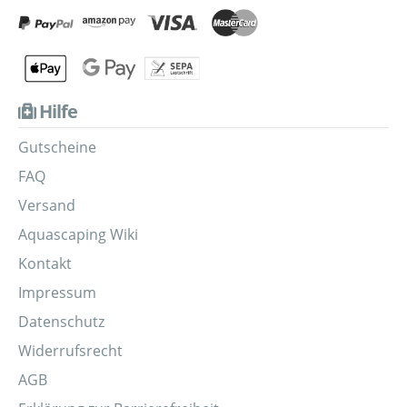
Hilfe
Gutscheine
FAQ
Versand
Aquascaping Wiki
Kontakt
Impressum
Datenschutz
Widerrufsrecht
AGB