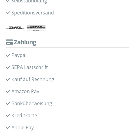
Selbstabholung
Speditionsversand
Zahlung
Paypal
SEPA Lastschrift
Kauf auf Rechnung
Amazon Pay
Banküberweisung
Kreditkarte
Apple Pay