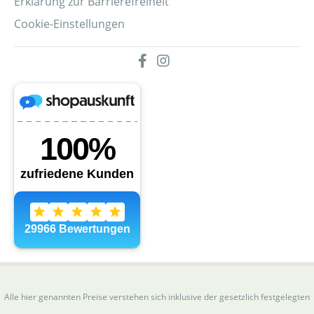
Erklärung zur Barrierefreiheit
Cookie-Einstellungen
Alle hier genannten Preise verstehen sich inklusive der gesetzlich festgelegten