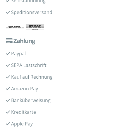
Selbstabholung
Speditionsversand
Zahlung
Paypal
SEPA Lastschrift
Kauf auf Rechnung
Amazon Pay
Banküberweisung
Kreditkarte
Apple Pay