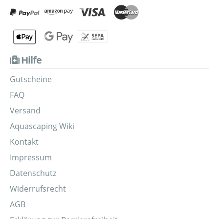
Hilfe
Gutscheine
FAQ
Versand
Aquascaping Wiki
Kontakt
Impressum
Datenschutz
Widerrufsrecht
AGB