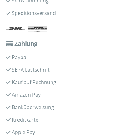
Selbstabholung
Speditionsversand
Zahlung
Paypal
SEPA Lastschrift
Kauf auf Rechnung
Amazon Pay
Banküberweisung
Kreditkarte
Apple Pay