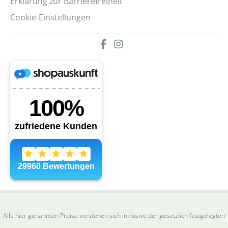
Erklärung zur Barrierefreiheit
Cookie-Einstellungen
Alle hier genannten Preise verstehen sich inklusive der gesetzlich festgelegten