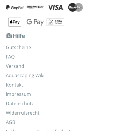
Hilfe
Gutscheine
FAQ
Versand
Aquascaping Wiki
Kontakt
Impressum
Datenschutz
Widerrufsrecht
AGB