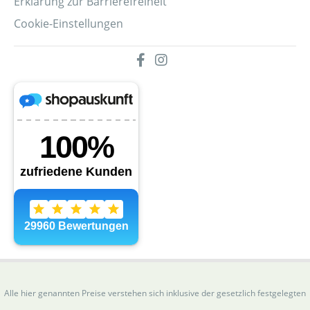
Erklärung zur Barrierefreiheit
Cookie-Einstellungen
Alle hier genannten Preise verstehen sich inklusive der gesetzlich festgelegten