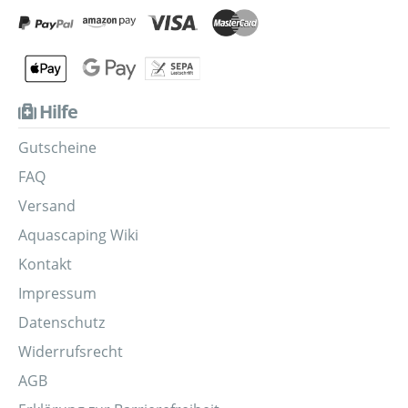
Hilfe
Gutscheine
FAQ
Versand
Aquascaping Wiki
Kontakt
Impressum
Datenschutz
Widerrufsrecht
AGB