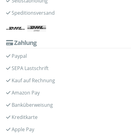
Selbstabholung
Speditionsversand
Zahlung
Paypal
SEPA Lastschrift
Kauf auf Rechnung
Amazon Pay
Banküberweisung
Kreditkarte
Apple Pay