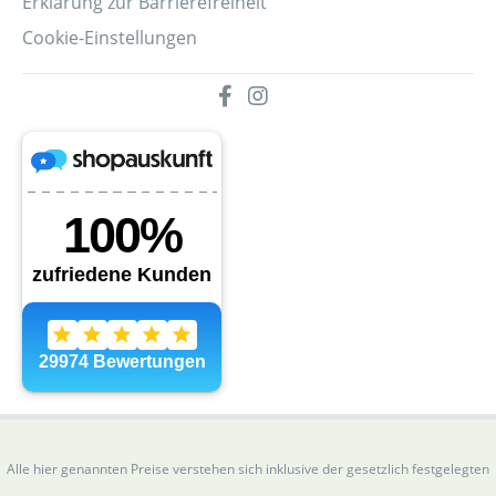
Erklärung zur Barrierefreiheit
Cookie-Einstellungen
Alle hier genannten Preise verstehen sich inklusive der gesetzlich festgelegten