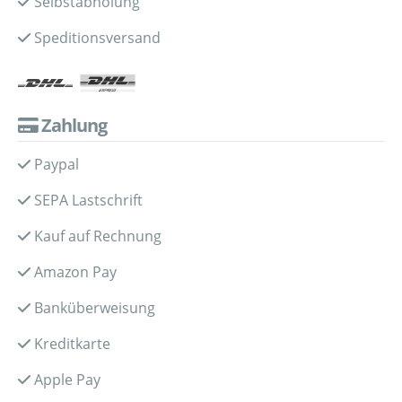
Selbstabholung
Speditionsversand
Zahlung
Paypal
SEPA Lastschrift
Kauf auf Rechnung
Amazon Pay
Banküberweisung
Kreditkarte
Apple Pay