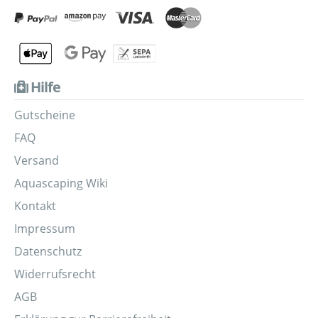
Hilfe
Gutscheine
FAQ
Versand
Aquascaping Wiki
Kontakt
Impressum
Datenschutz
Widerrufsrecht
AGB