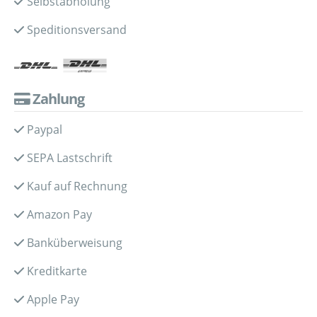
Selbstabholung
Speditionsversand
Zahlung
Paypal
SEPA Lastschrift
Kauf auf Rechnung
Amazon Pay
Banküberweisung
Kreditkarte
Apple Pay