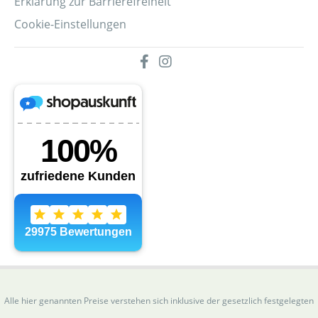
Erklärung zur Barrierefreiheit
Cookie-Einstellungen
Alle hier genannten Preise verstehen sich inklusive der gesetzlich festgelegten