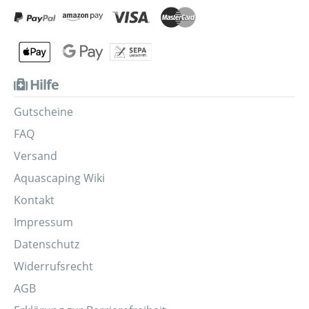
Hilfe
Gutscheine
FAQ
Versand
Aquascaping Wiki
Kontakt
Impressum
Datenschutz
Widerrufsrecht
AGB