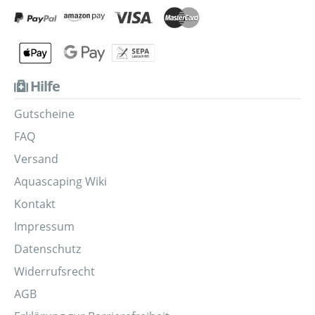
Hilfe
Gutscheine
FAQ
Versand
Aquascaping Wiki
Kontakt
Impressum
Datenschutz
Widerrufsrecht
AGB