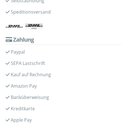
Selbstabholung
Speditionsversand
Zahlung
Paypal
SEPA Lastschrift
Kauf auf Rechnung
Amazon Pay
Banküberweisung
Kreditkarte
Apple Pay