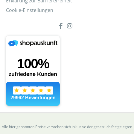
Erklärung zur Barrierefreiheit
Cookie-Einstellungen
Alle hier genannten Preise verstehen sich inklusive der gesetzlich festgelegten