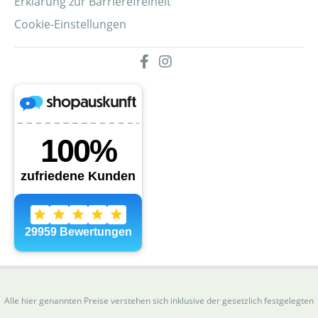
Erklärung zur Barrierefreiheit
Cookie-Einstellungen
Alle hier genannten Preise verstehen sich inklusive der gesetzlich festgelegten