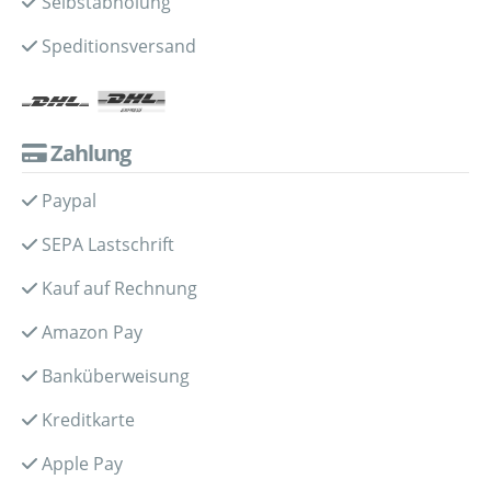
Selbstabholung
Speditionsversand
Zahlung
Paypal
SEPA Lastschrift
Kauf auf Rechnung
Amazon Pay
Banküberweisung
Kreditkarte
Apple Pay