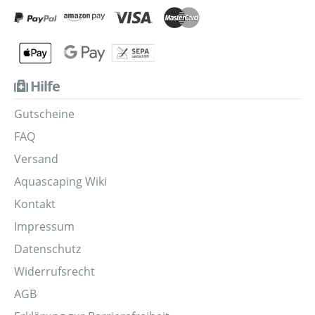
Hilfe
Gutscheine
FAQ
Versand
Aquascaping Wiki
Kontakt
Impressum
Datenschutz
Widerrufsrecht
AGB