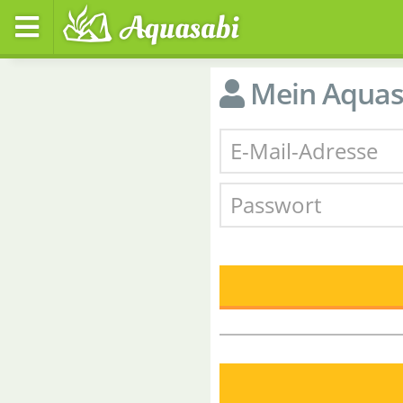
Mein Aquas