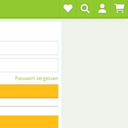
Passwort vergessen