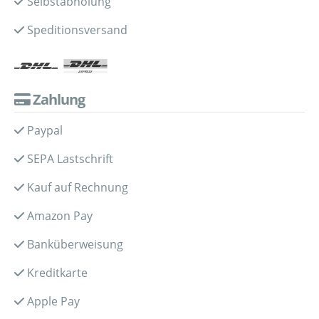
Selbstabholung
Speditionsversand
Zahlung
Paypal
SEPA Lastschrift
Kauf auf Rechnung
Amazon Pay
Banküberweisung
Kreditkarte
Apple Pay