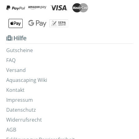
Hilfe
Gutscheine
FAQ
Versand
Aquascaping Wiki
Kontakt
Impressum
Datenschutz
Widerrufsrecht
AGB