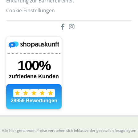
Erklärung zur Barrierefreiheit
Cookie-Einstellungen
Alle hier genannten Preise verstehen sich inklusive der gesetzlich festgelegten