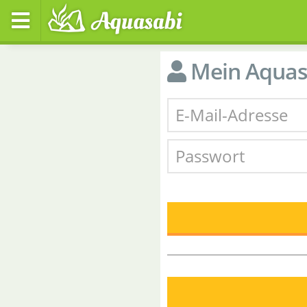
Mein Aquas