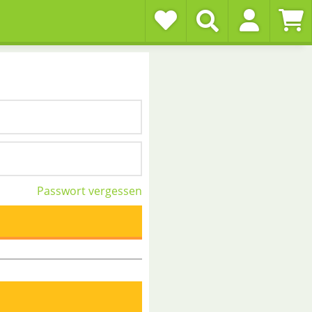
Passwort vergessen