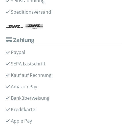
Selbstabholung
Speditionsversand
Zahlung
Paypal
SEPA Lastschrift
Kauf auf Rechnung
Amazon Pay
Banküberweisung
Kreditkarte
Apple Pay