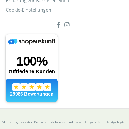
Erklärung zur Barrierefreiheit
Cookie-Einstellungen
Alle hier genannten Preise verstehen sich inklusive der gesetzlich festgelegten