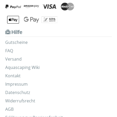
Hilfe
Gutscheine
FAQ
Versand
Aquascaping Wiki
Kontakt
Impressum
Datenschutz
Widerrufsrecht
AGB