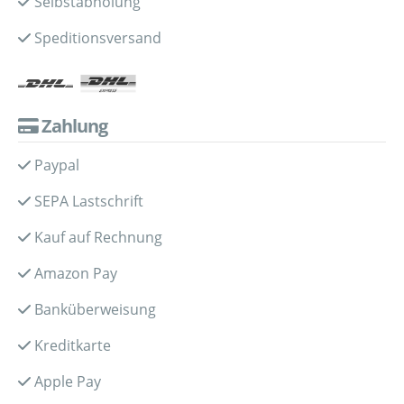
Selbstabholung
Speditionsversand
Zahlung
Paypal
SEPA Lastschrift
Kauf auf Rechnung
Amazon Pay
Banküberweisung
Kreditkarte
Apple Pay