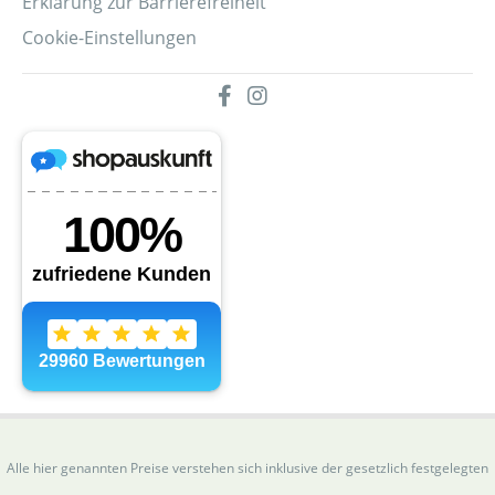
Erklärung zur Barrierefreiheit
Cookie-Einstellungen
Alle hier genannten Preise verstehen sich inklusive der gesetzlich festgelegten