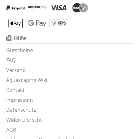
Hilfe
Gutscheine
FAQ
Versand
Aquascaping Wiki
Kontakt
Impressum
Datenschutz
Widerrufsrecht
AGB