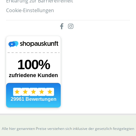
Erklärung zur Barrierefreiheit
Cookie-Einstellungen
Alle hier genannten Preise verstehen sich inklusive der gesetzlich festgelegten