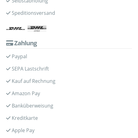
Selbstabholung
Speditionsversand
Zahlung
Paypal
SEPA Lastschrift
Kauf auf Rechnung
Amazon Pay
Banküberweisung
Kreditkarte
Apple Pay