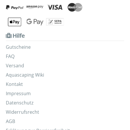
Hilfe
Gutscheine
FAQ
Versand
Aquascaping Wiki
Kontakt
Impressum
Datenschutz
Widerrufsrecht
AGB