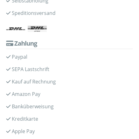
Selbstabholung
Speditionsversand
Zahlung
Paypal
SEPA Lastschrift
Kauf auf Rechnung
Amazon Pay
Banküberweisung
Kreditkarte
Apple Pay