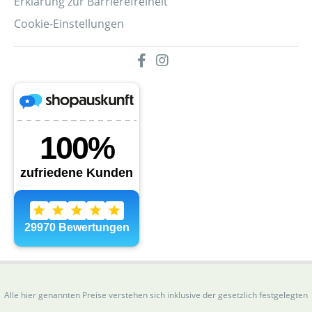
Erklärung zur Barrierefreiheit
Cookie-Einstellungen
Alle hier genannten Preise verstehen sich inklusive der gesetzlich festgelegten