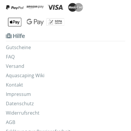
Hilfe
Gutscheine
FAQ
Versand
Aquascaping Wiki
Kontakt
Impressum
Datenschutz
Widerrufsrecht
AGB