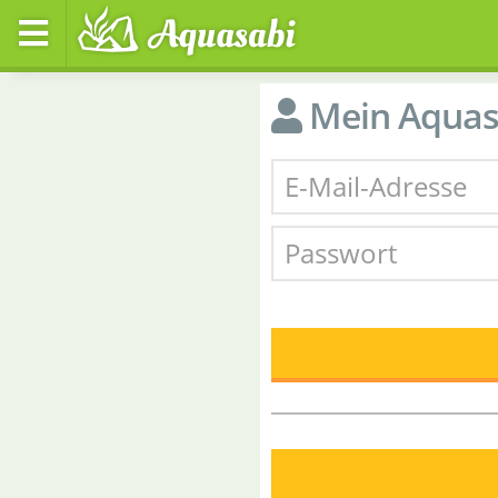
Mein Aquas