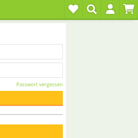
Passwort vergessen