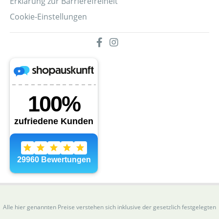
Erklärung zur Barrierefreiheit
Cookie-Einstellungen
Alle hier genannten Preise verstehen sich inklusive der gesetzlich festgelegten