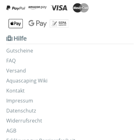
Hilfe
Gutscheine
FAQ
Versand
Aquascaping Wiki
Kontakt
Impressum
Datenschutz
Widerrufsrecht
AGB