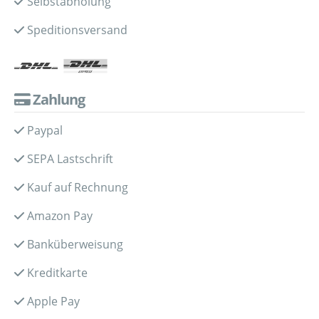
Selbstabholung
Speditionsversand
Zahlung
Paypal
SEPA Lastschrift
Kauf auf Rechnung
Amazon Pay
Banküberweisung
Kreditkarte
Apple Pay