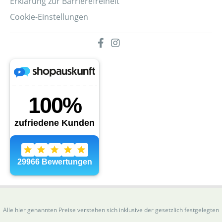
Erklärung zur Barrierefreiheit
Cookie-Einstellungen
Alle hier genannten Preise verstehen sich inklusive der gesetzlich festgelegten