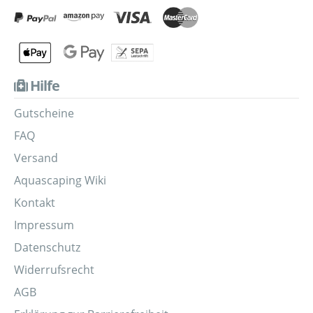
Hilfe
Gutscheine
FAQ
Versand
Aquascaping Wiki
Kontakt
Impressum
Datenschutz
Widerrufsrecht
AGB