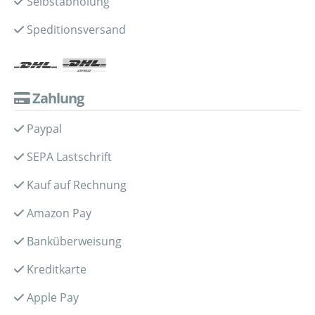
Selbstabholung
Speditionsversand
Zahlung
Paypal
SEPA Lastschrift
Kauf auf Rechnung
Amazon Pay
Banküberweisung
Kreditkarte
Apple Pay