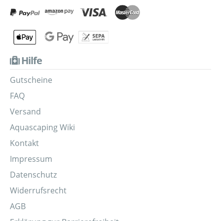
Hilfe
Gutscheine
FAQ
Versand
Aquascaping Wiki
Kontakt
Impressum
Datenschutz
Widerrufsrecht
AGB