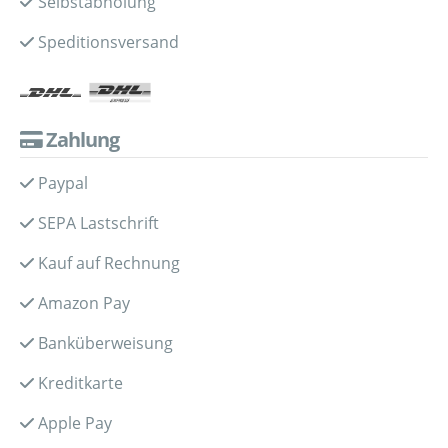
Selbstabholung
Speditionsversand
Zahlung
Paypal
SEPA Lastschrift
Kauf auf Rechnung
Amazon Pay
Banküberweisung
Kreditkarte
Apple Pay