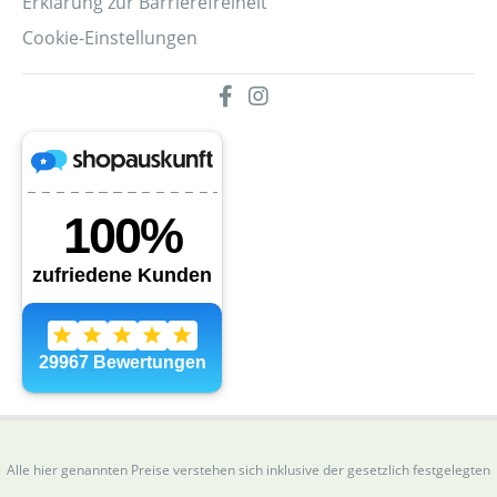
Erklärung zur Barrierefreiheit
Cookie-Einstellungen
Alle hier genannten Preise verstehen sich inklusive der gesetzlich festgelegten