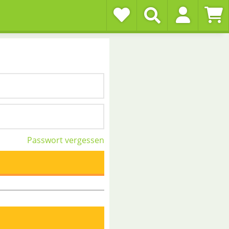
Passwort vergessen