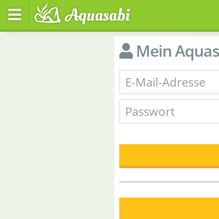
Mein Aquas