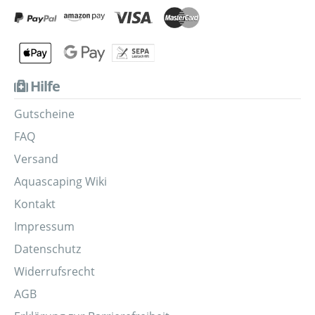
Hilfe
Gutscheine
FAQ
Versand
Aquascaping Wiki
Kontakt
Impressum
Datenschutz
Widerrufsrecht
AGB