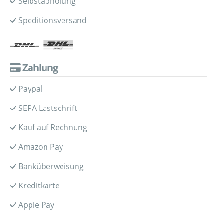
Selbstabholung
Speditionsversand
Zahlung
Paypal
SEPA Lastschrift
Kauf auf Rechnung
Amazon Pay
Banküberweisung
Kreditkarte
Apple Pay