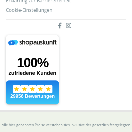
Erklärung zur Barrierefreiheit
Cookie-Einstellungen
Alle hier genannten Preise verstehen sich inklusive der gesetzlich festgelegten