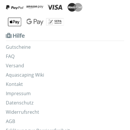
Hilfe
Gutscheine
FAQ
Versand
Aquascaping Wiki
Kontakt
Impressum
Datenschutz
Widerrufsrecht
AGB