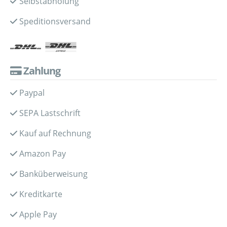
Selbstabholung
Speditionsversand
Zahlung
Paypal
SEPA Lastschrift
Kauf auf Rechnung
Amazon Pay
Banküberweisung
Kreditkarte
Apple Pay