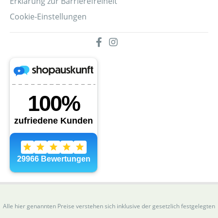
Erklärung zur Barrierefreiheit
Cookie-Einstellungen
Alle hier genannten Preise verstehen sich inklusive der gesetzlich festgelegten