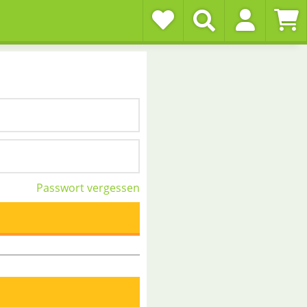
Passwort vergessen