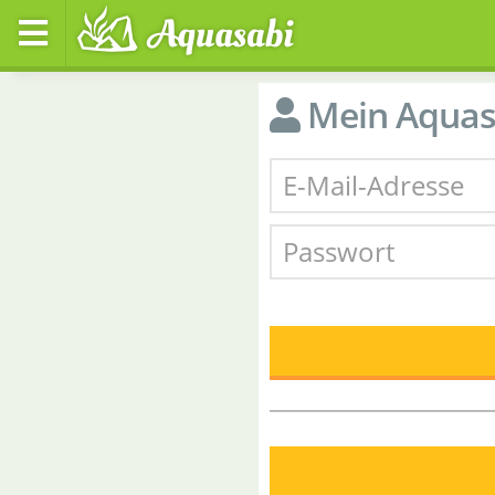
Mein Aquas