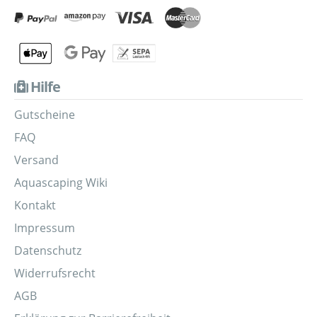
Hilfe
Gutscheine
FAQ
Versand
Aquascaping Wiki
Kontakt
Impressum
Datenschutz
Widerrufsrecht
AGB