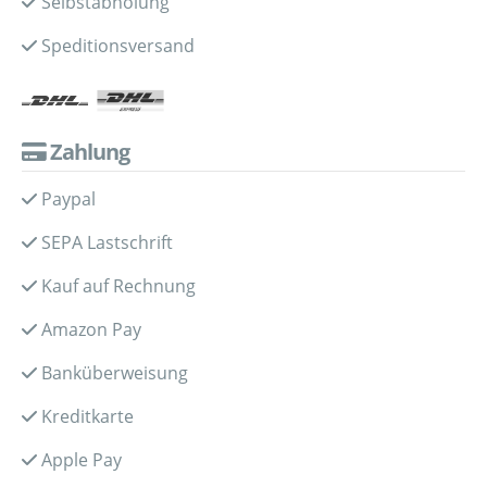
Selbstabholung
Speditionsversand
Zahlung
Paypal
SEPA Lastschrift
Kauf auf Rechnung
Amazon Pay
Banküberweisung
Kreditkarte
Apple Pay