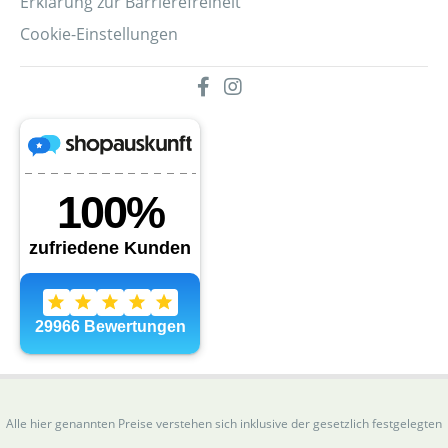
Erklärung zur Barrierefreiheit
Cookie-Einstellungen
Alle hier genannten Preise verstehen sich inklusive der gesetzlich festgelegten