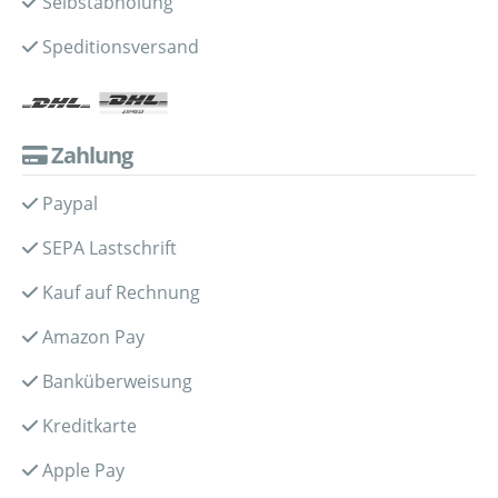
Selbstabholung
Speditionsversand
Zahlung
Paypal
SEPA Lastschrift
Kauf auf Rechnung
Amazon Pay
Banküberweisung
Kreditkarte
Apple Pay