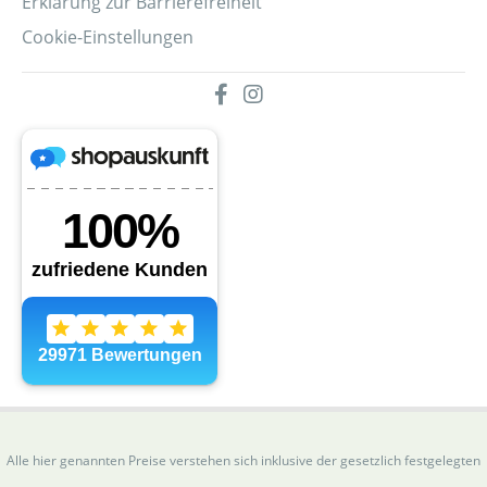
Erklärung zur Barrierefreiheit
Cookie-Einstellungen
Alle hier genannten Preise verstehen sich inklusive der gesetzlich festgelegten