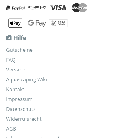
Hilfe
Gutscheine
FAQ
Versand
Aquascaping Wiki
Kontakt
Impressum
Datenschutz
Widerrufsrecht
AGB