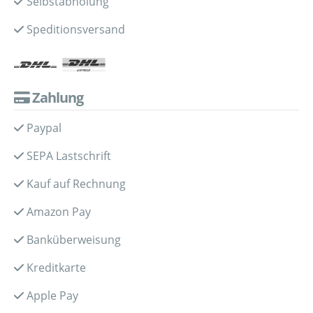
Selbstabholung
Speditionsversand
Zahlung
Paypal
SEPA Lastschrift
Kauf auf Rechnung
Amazon Pay
Banküberweisung
Kreditkarte
Apple Pay