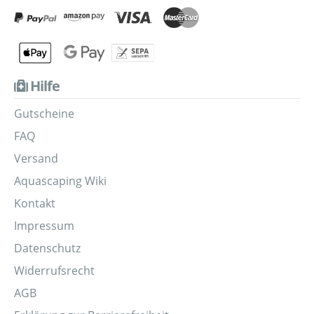
Hilfe
Gutscheine
FAQ
Versand
Aquascaping Wiki
Kontakt
Impressum
Datenschutz
Widerrufsrecht
AGB