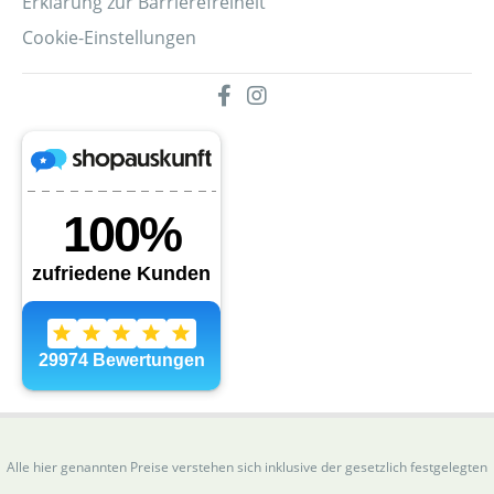
Erklärung zur Barrierefreiheit
Cookie-Einstellungen
Alle hier genannten Preise verstehen sich inklusive der gesetzlich festgelegten