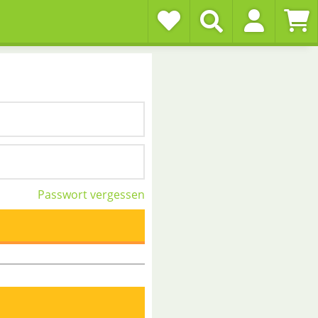
Passwort vergessen