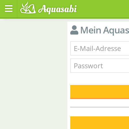
Mein Aquas