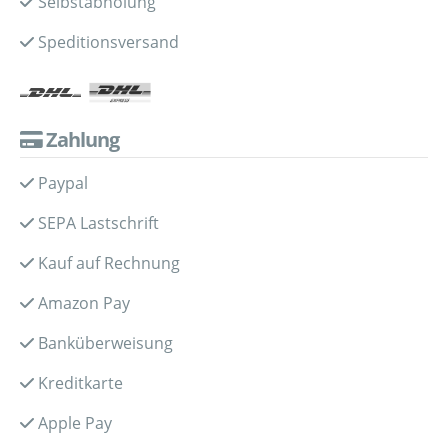
Selbstabholung
Speditionsversand
Zahlung
Paypal
SEPA Lastschrift
Kauf auf Rechnung
Amazon Pay
Banküberweisung
Kreditkarte
Apple Pay