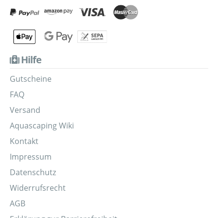
Hilfe
Gutscheine
FAQ
Versand
Aquascaping Wiki
Kontakt
Impressum
Datenschutz
Widerrufsrecht
AGB