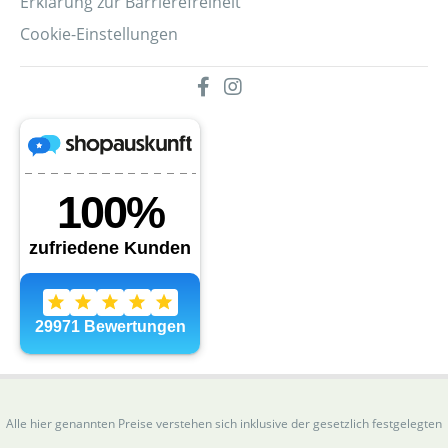
Erklärung zur Barrierefreiheit
Cookie-Einstellungen
Alle hier genannten Preise verstehen sich inklusive der gesetzlich festgelegten