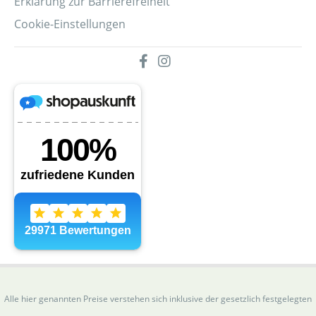
Erklärung zur Barrierefreiheit
Cookie-Einstellungen
Alle hier genannten Preise verstehen sich inklusive der gesetzlich festgelegten