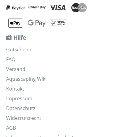
Hilfe
Gutscheine
FAQ
Versand
Aquascaping Wiki
Kontakt
Impressum
Datenschutz
Widerrufsrecht
AGB