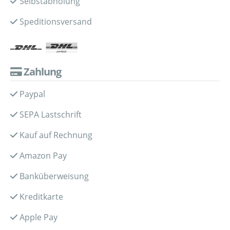
Selbstabholung
Speditionsversand
Zahlung
Paypal
SEPA Lastschrift
Kauf auf Rechnung
Amazon Pay
Banküberweisung
Kreditkarte
Apple Pay