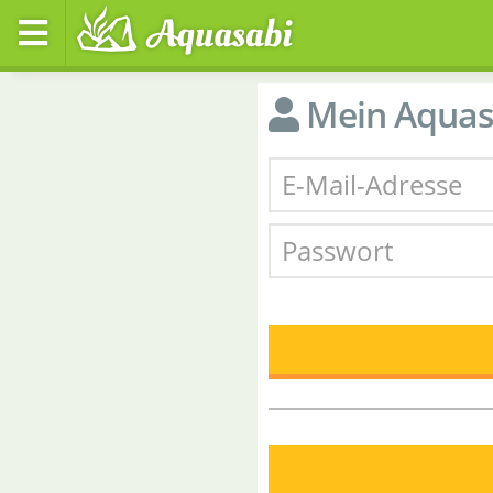
Mein Aquas