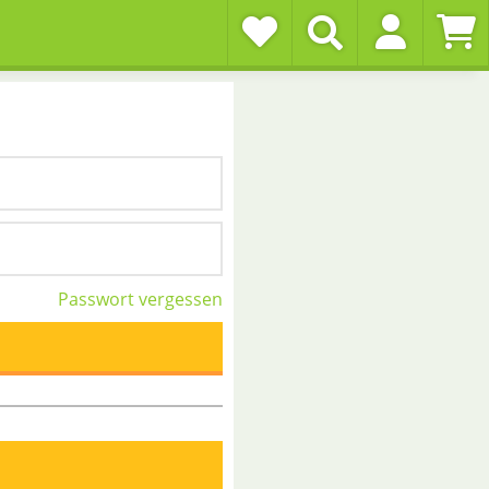
Passwort vergessen