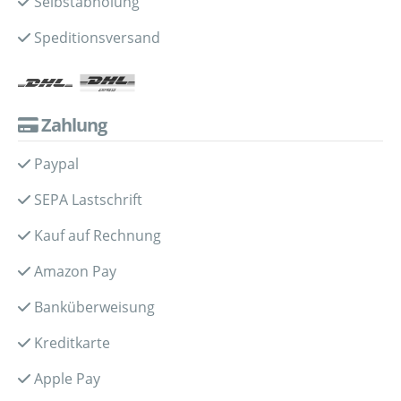
Selbstabholung
Speditionsversand
Zahlung
Paypal
SEPA Lastschrift
Kauf auf Rechnung
Amazon Pay
Banküberweisung
Kreditkarte
Apple Pay