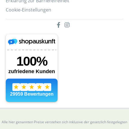
Erklärung zur Barrierefreiheit
Cookie-Einstellungen
Alle hier genannten Preise verstehen sich inklusive der gesetzlich festgelegten