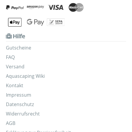
Hilfe
Gutscheine
FAQ
Versand
Aquascaping Wiki
Kontakt
Impressum
Datenschutz
Widerrufsrecht
AGB