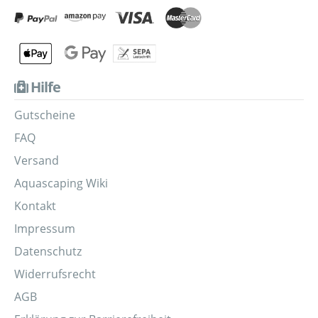
Hilfe
Gutscheine
FAQ
Versand
Aquascaping Wiki
Kontakt
Impressum
Datenschutz
Widerrufsrecht
AGB