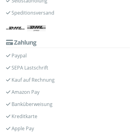
Selbstabholung
Speditionsversand
Zahlung
Paypal
SEPA Lastschrift
Kauf auf Rechnung
Amazon Pay
Banküberweisung
Kreditkarte
Apple Pay