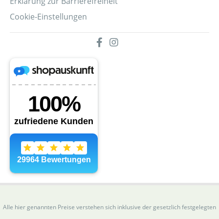
Erklärung zur Barrierefreiheit
Cookie-Einstellungen
Alle hier genannten Preise verstehen sich inklusive der gesetzlich festgelegten