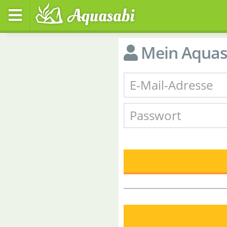
Mein Aquas