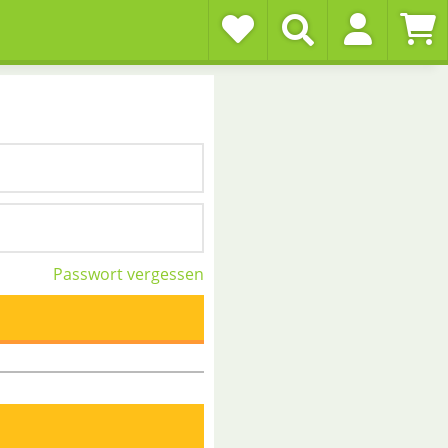
Passwort vergessen