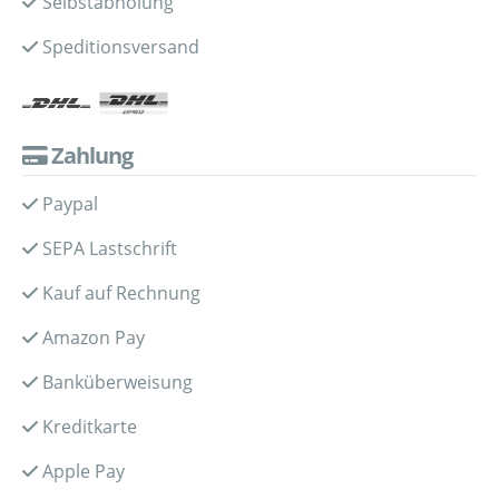
Selbstabholung
Speditionsversand
Zahlung
Paypal
SEPA Lastschrift
Kauf auf Rechnung
Amazon Pay
Banküberweisung
Kreditkarte
Apple Pay