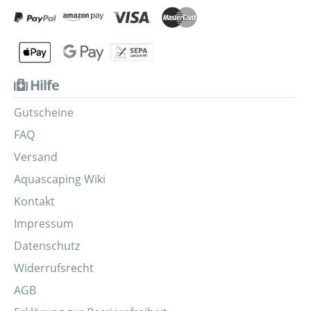
Hilfe
Gutscheine
FAQ
Versand
Aquascaping Wiki
Kontakt
Impressum
Datenschutz
Widerrufsrecht
AGB