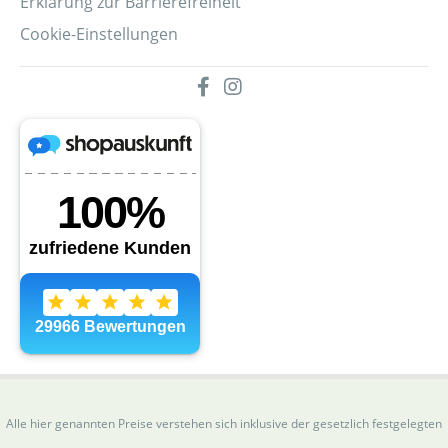
Erklärung zur Barrierefreiheit
Cookie-Einstellungen
Alle hier genannten Preise verstehen sich inklusive der gesetzlich festgelegten