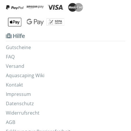
Hilfe
Gutscheine
FAQ
Versand
Aquascaping Wiki
Kontakt
Impressum
Datenschutz
Widerrufsrecht
AGB