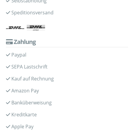
Selbstabholung
Speditionsversand
Zahlung
Paypal
SEPA Lastschrift
Kauf auf Rechnung
Amazon Pay
Banküberweisung
Kreditkarte
Apple Pay