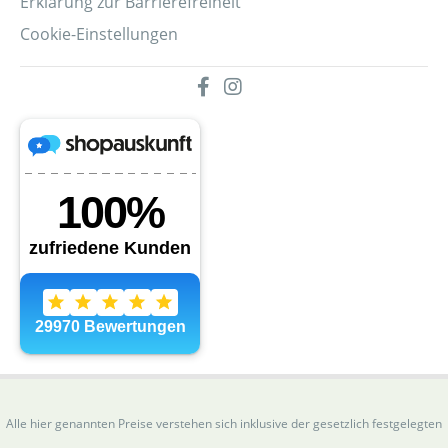
Erklärung zur Barrierefreiheit
Cookie-Einstellungen
Alle hier genannten Preise verstehen sich inklusive der gesetzlich festgelegten