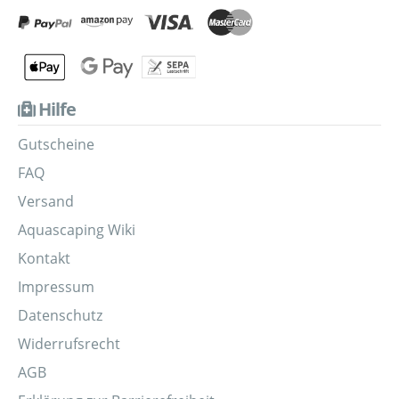
Hilfe
Gutscheine
FAQ
Versand
Aquascaping Wiki
Kontakt
Impressum
Datenschutz
Widerrufsrecht
AGB