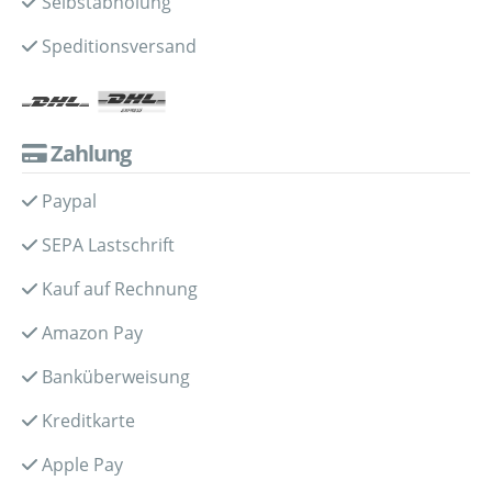
Selbstabholung
Speditionsversand
Zahlung
Paypal
SEPA Lastschrift
Kauf auf Rechnung
Amazon Pay
Banküberweisung
Kreditkarte
Apple Pay