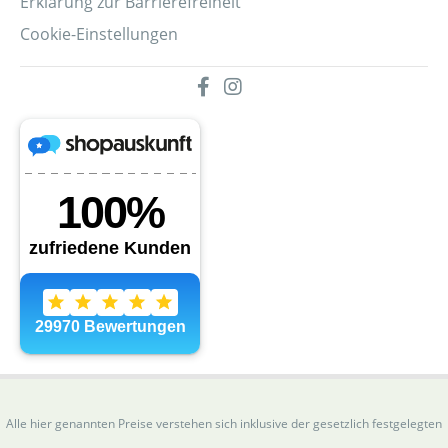
Erklärung zur Barrierefreiheit
Cookie-Einstellungen
Alle hier genannten Preise verstehen sich inklusive der gesetzlich festgelegten