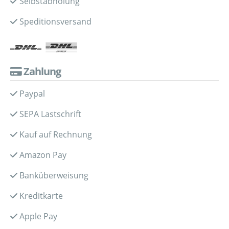
Selbstabholung
Speditionsversand
Zahlung
Paypal
SEPA Lastschrift
Kauf auf Rechnung
Amazon Pay
Banküberweisung
Kreditkarte
Apple Pay