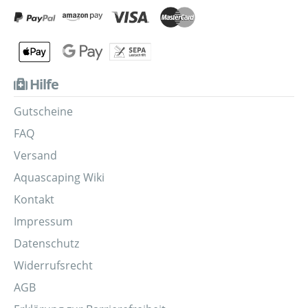
Hilfe
Gutscheine
FAQ
Versand
Aquascaping Wiki
Kontakt
Impressum
Datenschutz
Widerrufsrecht
AGB