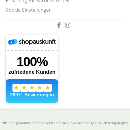
Erklärung zur Barrierefreiheit
Cookie-Einstellungen
Alle hier genannten Preise verstehen sich inklusive der gesetzlich festgelegten