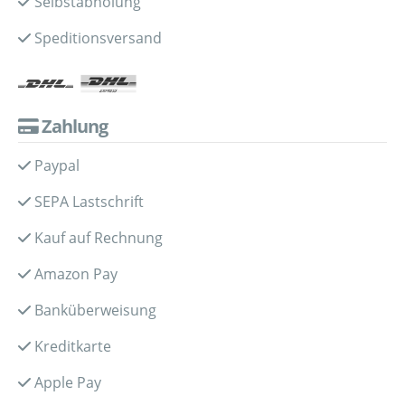
Selbstabholung
Speditionsversand
Zahlung
Paypal
SEPA Lastschrift
Kauf auf Rechnung
Amazon Pay
Banküberweisung
Kreditkarte
Apple Pay