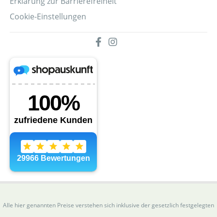
Erklärung zur Barrierefreiheit
Cookie-Einstellungen
Alle hier genannten Preise verstehen sich inklusive der gesetzlich festgelegten