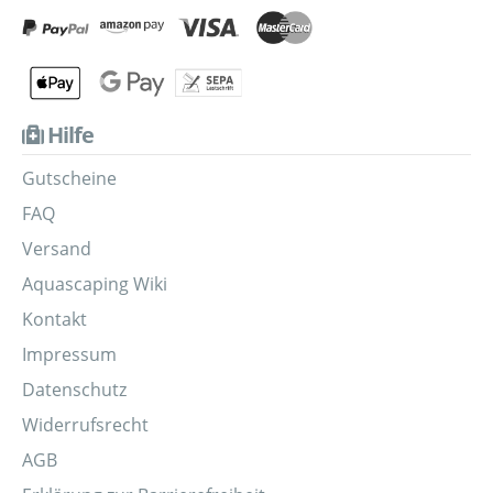
Hilfe
Gutscheine
FAQ
Versand
Aquascaping Wiki
Kontakt
Impressum
Datenschutz
Widerrufsrecht
AGB