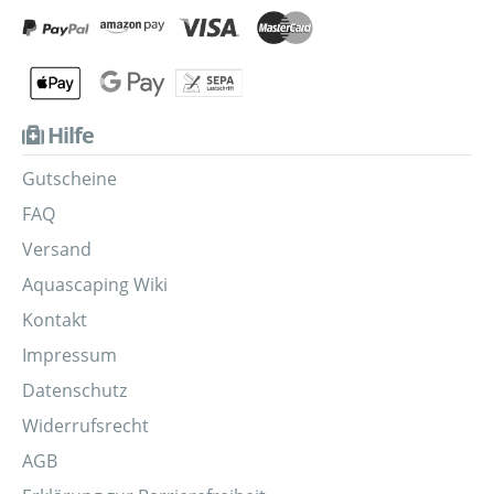
Hilfe
Gutscheine
FAQ
Versand
Aquascaping Wiki
Kontakt
Impressum
Datenschutz
Widerrufsrecht
AGB