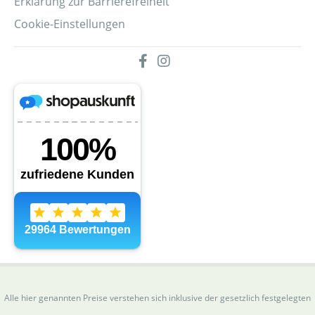
Erklärung zur Barrierefreiheit
Cookie-Einstellungen
Alle hier genannten Preise verstehen sich inklusive der gesetzlich festgelegten