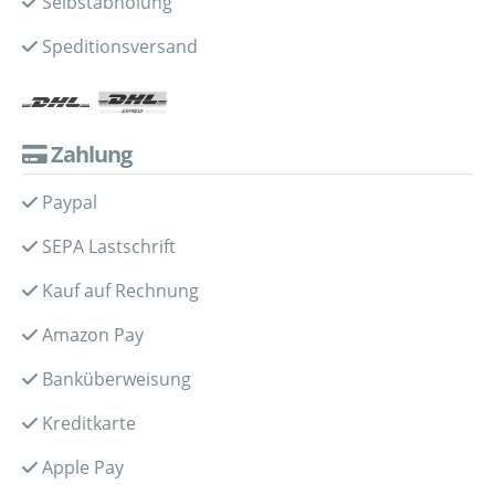
Selbstabholung
Speditionsversand
Zahlung
Paypal
SEPA Lastschrift
Kauf auf Rechnung
Amazon Pay
Banküberweisung
Kreditkarte
Apple Pay