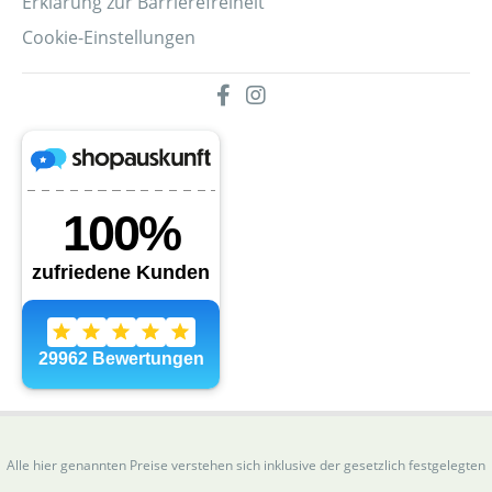
Erklärung zur Barrierefreiheit
Cookie-Einstellungen
Alle hier genannten Preise verstehen sich inklusive der gesetzlich festgelegten