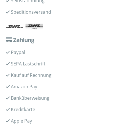
Selbstabholung
Speditionsversand
Zahlung
Paypal
SEPA Lastschrift
Kauf auf Rechnung
Amazon Pay
Banküberweisung
Kreditkarte
Apple Pay