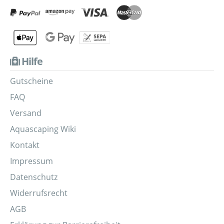
Hilfe
Gutscheine
FAQ
Versand
Aquascaping Wiki
Kontakt
Impressum
Datenschutz
Widerrufsrecht
AGB