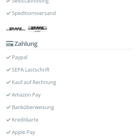
Selbstabholung
Speditionsversand
Zahlung
Paypal
SEPA Lastschrift
Kauf auf Rechnung
Amazon Pay
Banküberweisung
Kreditkarte
Apple Pay