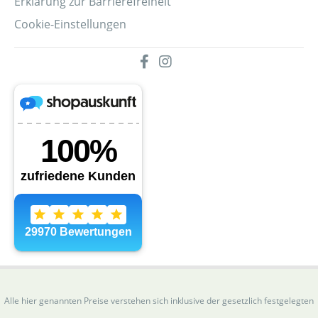
Erklärung zur Barrierefreiheit
Cookie-Einstellungen
Alle hier genannten Preise verstehen sich inklusive der gesetzlich festgelegten