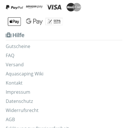
Hilfe
Gutscheine
FAQ
Versand
Aquascaping Wiki
Kontakt
Impressum
Datenschutz
Widerrufsrecht
AGB