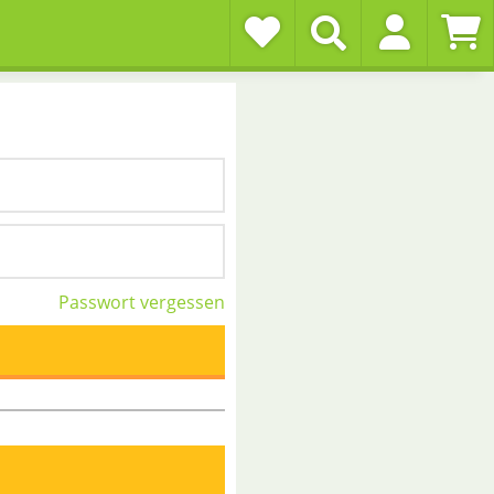
Passwort vergessen