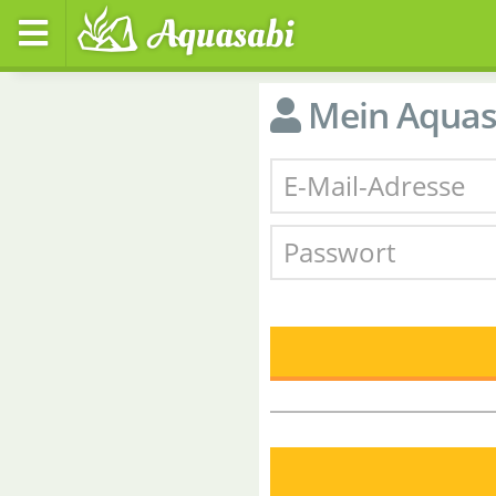
Mein Aquas