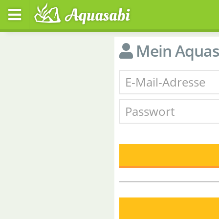
Mein Aquas