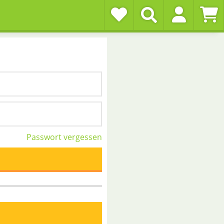
Passwort vergessen