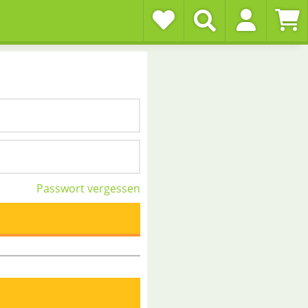
Passwort vergessen