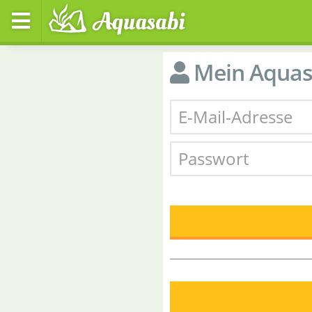
Mein Aquas