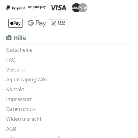
Hilfe
Gutscheine
FAQ
Versand
Aquascaping Wiki
Kontakt
Impressum
Datenschutz
Widerrufsrecht
AGB