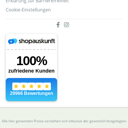
Erklärung zur Barrierefreiheit
Cookie-Einstellungen
Alle hier genannten Preise verstehen sich inklusive der gesetzlich festgelegten