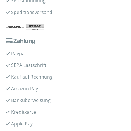
Selbstabholung
Speditionsversand
Zahlung
Paypal
SEPA Lastschrift
Kauf auf Rechnung
Amazon Pay
Banküberweisung
Kreditkarte
Apple Pay