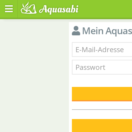
Mein Aquas