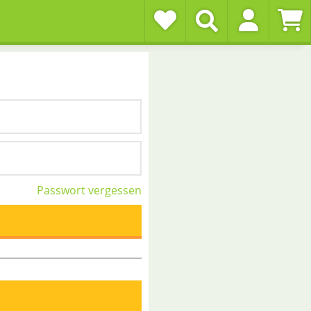
Passwort vergessen