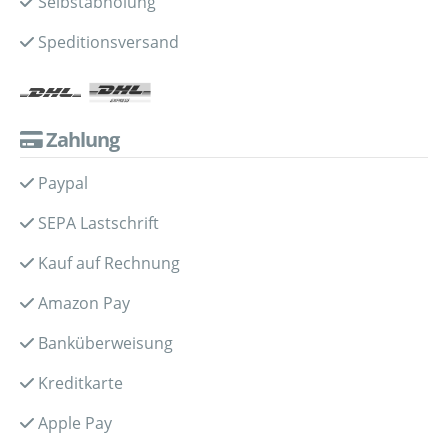
Selbstabholung
Speditionsversand
Zahlung
Paypal
SEPA Lastschrift
Kauf auf Rechnung
Amazon Pay
Banküberweisung
Kreditkarte
Apple Pay