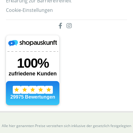
Erklärung zur Barrierefreiheit
Cookie-Einstellungen
Alle hier genannten Preise verstehen sich inklusive der gesetzlich festgelegten