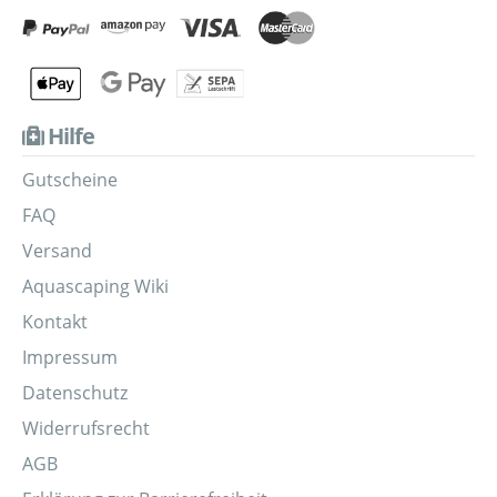
Hilfe
Gutscheine
FAQ
Versand
Aquascaping Wiki
Kontakt
Impressum
Datenschutz
Widerrufsrecht
AGB