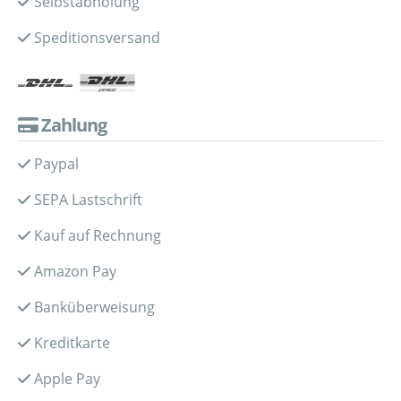
Selbstabholung
Speditionsversand
Zahlung
Paypal
SEPA Lastschrift
Kauf auf Rechnung
Amazon Pay
Banküberweisung
Kreditkarte
Apple Pay