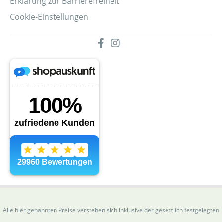
Erklärung zur Barrierefreiheit
Cookie-Einstellungen
Alle hier genannten Preise verstehen sich inklusive der gesetzlich festgelegten