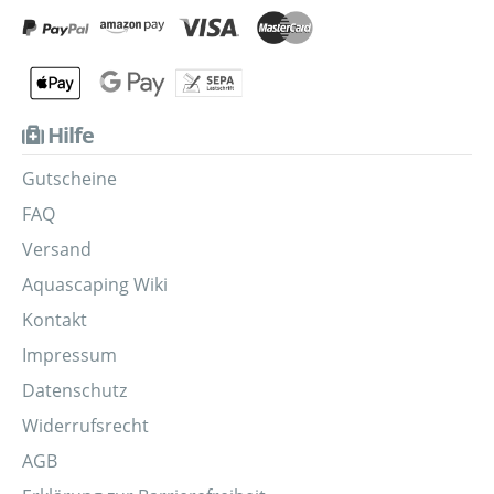
Hilfe
Gutscheine
FAQ
Versand
Aquascaping Wiki
Kontakt
Impressum
Datenschutz
Widerrufsrecht
AGB